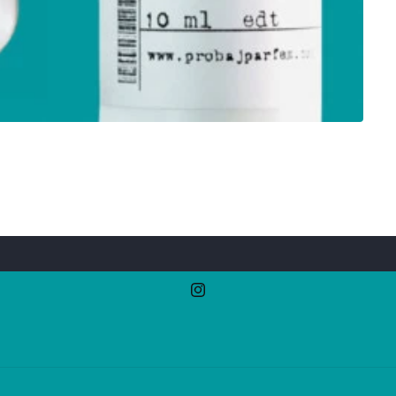
Instagram